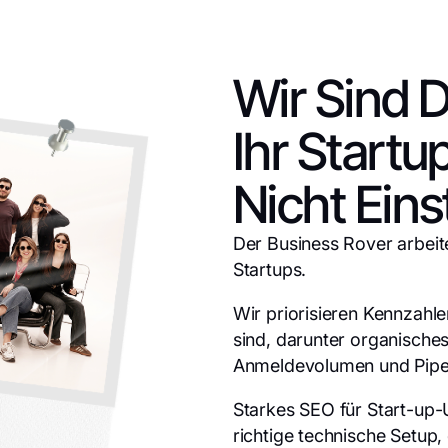
Wir Sind 
Ihr Start
Nicht Eins
Der Business Rover arbeite
Startups.
Wir priorisieren Kennzahle
sind, darunter organisch
Anmeldevolumen und Pip
Starkes SEO für Start-up-
richtige technische Setup,