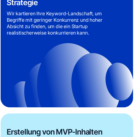
Strategie
Wir kartieren Ihre Keyword-Landschaft, um
Begriffe mit geringer Konkurrenz und hoher
Absicht zu finden, um die ein Startup
realistischerweise konkurrieren kann.
Erstellung von MVP-Inhalten