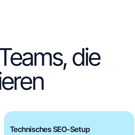
-Teams, die
ieren
Technisches SEO-Setup