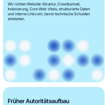
Wir richten Website-Struktur, Crawlbarkeit,
Indexierung, Core Web Vitals, strukturierte Daten
und interne Links ein, bevor technische Schulden
entstehen.
Früher Autoritätsaufbau