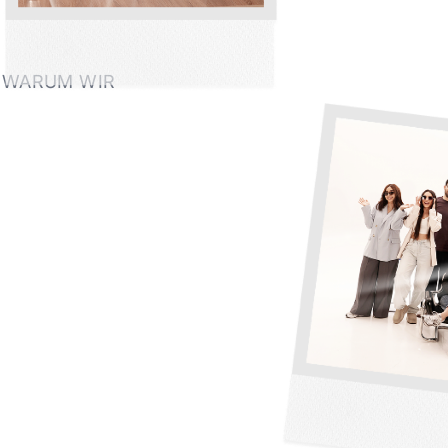
WARUM WIR