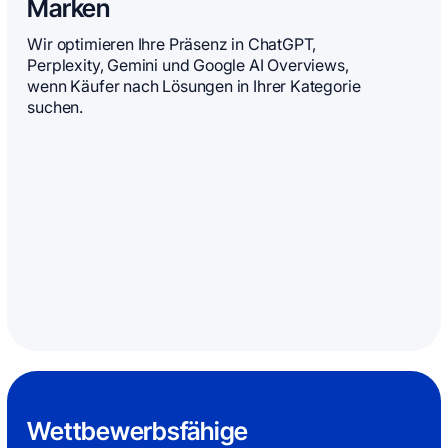
Marken
Wir optimieren Ihre Präsenz in ChatGPT,
Perplexity, Gemini und Google AI Overviews,
wenn Käufer nach Lösungen in Ihrer Kategorie
suchen.
Wettbewerbsfähige