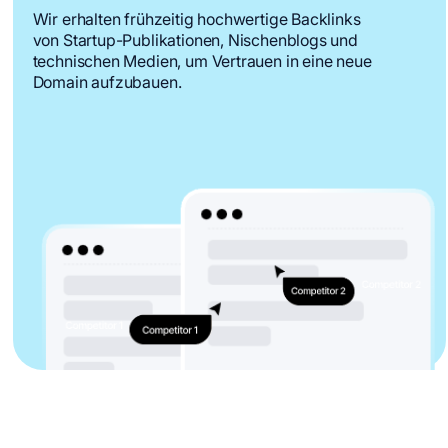
Wir erhalten frühzeitig hochwertige Backlinks
von Startup-Publikationen, Nischenblogs und
technischen Medien, um Vertrauen in eine neue
Domain aufzubauen.