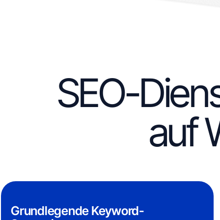
SEO-Dienst
auf 
Grundlegende Keyword-