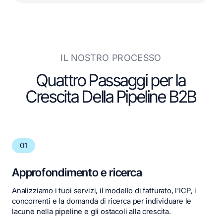
legati a lead, proposte, opportunità ed entrate
IL NOSTRO PROCESSO
Quattro Passaggi per la
Crescita Della Pipeline B2B
01
Approfondimento e ricerca
Analizziamo i tuoi servizi, il modello di fatturato, l'ICP, i
concorrenti e la domanda di ricerca per individuare le
lacune nella pipeline e gli ostacoli alla crescita.