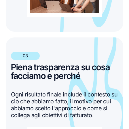
03
Piena trasparenza su cosa
facciamo e perché
Ogni risultato finale include il contesto su
ciò che abbiamo fatto, il motivo per cui
abbiamo scelto l'approccio e come si
collega agli obiettivi di fatturato.