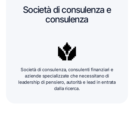
Società di consulenza e
consulenza
Società di consulenza, consulenti finanziari e
aziende specializzate che necessitano di
leadership di pensiero, autorità e lead in entrata
dalla ricerca.