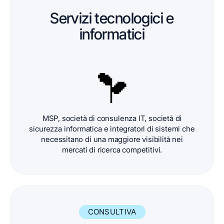
Servizi tecnologici e
informatici
MSP, società di consulenza IT, società di
sicurezza informatica e integratori di sistemi che
necessitano di una maggiore visibilità nei
mercati di ricerca competitivi.
CONSULTIVA