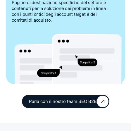
Pagine di destinazione specifiche del settore e
contenuti per la soluzione dei problemi in linea
con i punti critici degli account target e dei
comitati di acquisto.
Parla con il nostro team SEO B2B
Parla con il nostro team SEO B2B