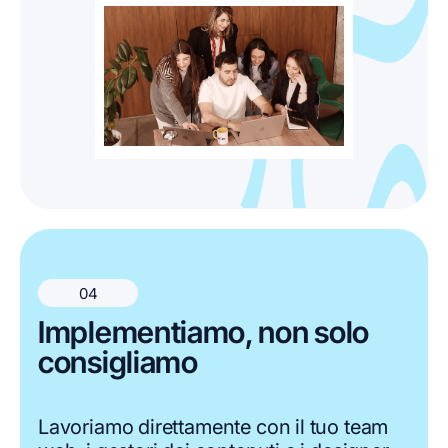
04
Implementiamo, non solo
consigliamo
Lavoriamo direttamente con il tuo team