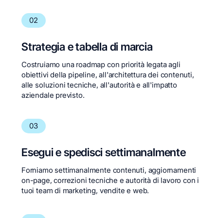
02
Strategia e tabella di marcia
Costruiamo una roadmap con priorità legata agli
obiettivi della pipeline, all'architettura dei contenuti,
alle soluzioni tecniche, all'autorità e all'impatto
aziendale previsto.
03
Esegui e spedisci settimanalmente
Forniamo settimanalmente contenuti, aggiornamenti
on-page, correzioni tecniche e autorità di lavoro con i
tuoi team di marketing, vendite e web.