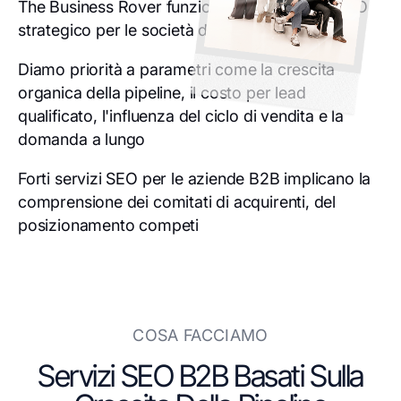
The Business Rover funziona come partner SEO
strategico per le società di servizi B2B.
Diamo priorità a parametri come la crescita
organica della pipeline, il costo per lead
qualificato, l'influenza del ciclo di vendita e la
domanda a lungo
Forti servizi SEO per le aziende B2B implicano la
comprensione dei comitati di acquirenti, del
posizionamento competi
COSA FACCIAMO
Servizi SEO B2B Basati Sulla