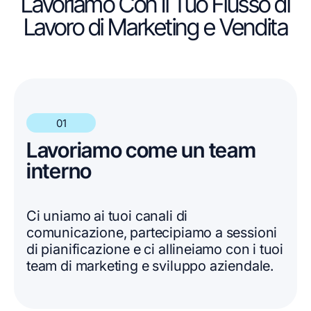
Lavoriamo Con Il Tuo Flusso di
Lavoro di Marketing e Vendita
01
Lavoriamo come un team
interno
Ci uniamo ai tuoi canali di
comunicazione, partecipiamo a sessioni
di pianificazione e ci allineiamo con i tuoi
team di marketing e sviluppo aziendale.