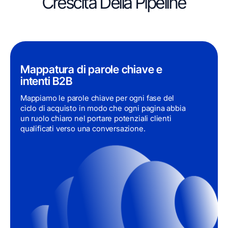
Crescita Della Pipeline
Mappatura di parole chiave e
intenti B2B
Mappiamo le parole chiave per ogni fase del
ciclo di acquisto in modo che ogni pagina abbia
un ruolo chiaro nel portare potenziali clienti
qualificati verso una conversazione.