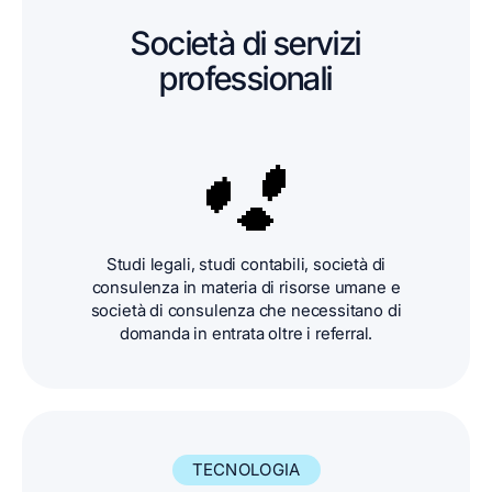
Società di servizi
professionali
Studi legali, studi contabili, società di
consulenza in materia di risorse umane e
società di consulenza che necessitano di
domanda in entrata oltre i referral.
TECNOLOGIA