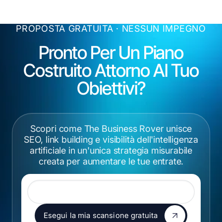
PROPOSTA GRATUITA · NESSUN IMPEGNO
Pronto Per Un Piano
Costruito Attorno Al Tuo
Obiettivi?
Scopri come The Business Rover unisce
SEO, link building e visibilità dell'intelligenza
artificiale in un'unica strategia misurabile
creata per aumentare le tue entrate.
URL del sito web
Esegui la mia scansione gratuita