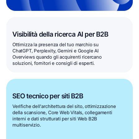
Visibilità della ricerca AI per B2B
Ottimizza la presenza del tuo marchio su
ChatGPT, Perplexity, Gemini e Google AI
Overviews quando gli acquirenti ricercano
soluzioni, fornitori e consigli di esperti.
SEO tecnico per siti B2B
Verifiche dell'architettura del sito, ottimizzazione
della scansione, Core Web Vitals, collegamenti
interni e dati strutturati per siti Web B2B
multiservizio.