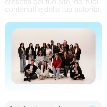
crescita del tuo sito, dei tuoi
contenuti e della tua autorità.