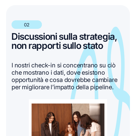
02
Discussioni sulla strategia,
non rapporti sullo stato
I nostri check-in si concentrano su ciò
che mostrano i dati, dove esistono
opportunità e cosa dovrebbe cambiare
per migliorare l’impatto della pipeline.