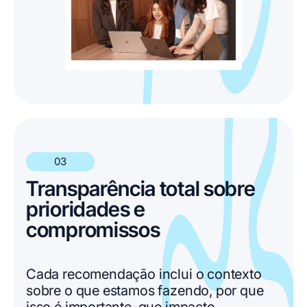
03
Transparência total sobre
prioridades e
compromissos
Cada recomendação inclui o contexto
sobre o que estamos fazendo, por que
isso é importante, que impacto