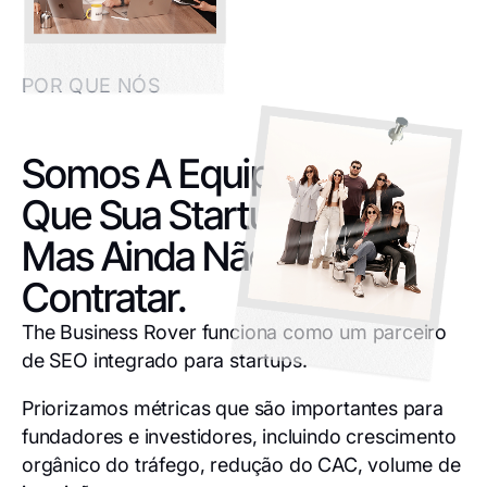
POR QUE NÓS
Somos A Equipe De SEO
Que Sua Startup Precisa,
Mas Ainda Não Pode
Contratar.
The Business Rover funciona como um parceiro
de SEO integrado para startups.
Priorizamos métricas que são importantes para
fundadores e investidores, incluindo crescimento
orgânico do tráfego, redução do CAC, volume de