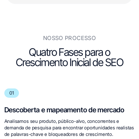
vinculado a inscrições, pipeline e receita
NOSSO PROCESSO
Quatro Fases para o
Crescimento Inicial de SEO
01
Descoberta e mapeamento de mercado
Analisamos seu produto, público-alvo, concorrentes e
demanda de pesquisa para encontrar oportunidades realistas
de palavras-chave e bloqueadores de crescimento.