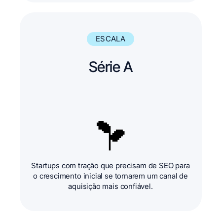
ESCALA
Série A
Startups com tração que precisam de SEO para
o crescimento inicial se tornarem um canal de
aquisição mais confiável.