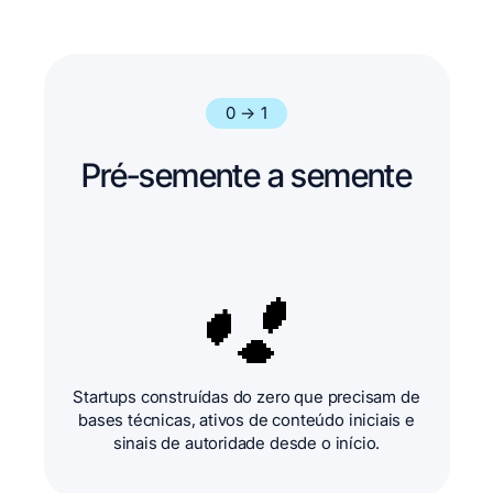
0 → 1
Pré-semente a semente
Startups construídas do zero que precisam de
bases técnicas, ativos de conteúdo iniciais e
sinais de autoridade desde o início.