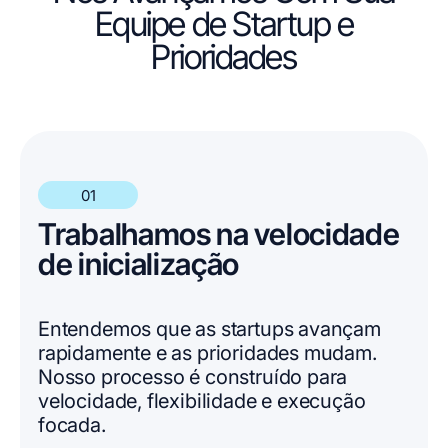
Equipe de Startup e
Prioridades
01
Trabalhamos na velocidade
de inicialização
Entendemos que as startups avançam
rapidamente e as prioridades mudam.
Nosso processo é construído para
velocidade, flexibilidade e execução
focada.