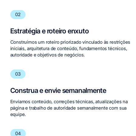
02
Estratégia e roteiro enxuto
Construímos um roteiro priorizado vinculado às restrições
iniciais, arquitetura de conteúdo, fundamentos técnicos,
autoridade e objetivos de negócios.
03
Construa e envie semanalmente
Enviamos conteúdo, correções técnicas, atualizações na
página e trabalho de autoridade semanalmente com sua
equipe.
04