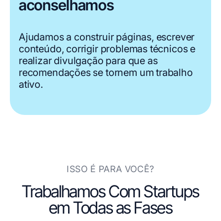
aconselhamos
Ajudamos a construir páginas, escrever
conteúdo, corrigir problemas técnicos e
realizar divulgação para que as
recomendações se tornem um trabalho
ativo.
ISSO É PARA VOCÊ?
Trabalhamos Com Startups
em Todas as Fases