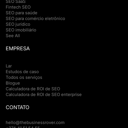
SEO SaaS
Fintech SEO
SEO para saúde
SEO para comércio eletrônico
SEO jurídico
SEO imobiliário
See All
EMPRESA
Lar
Estudos de caso
Todos os serviços
Blogue
Calculadora de ROI de SEO
Calculadora de ROI de SEO enterprise
CONTATO
hello@thebusinessrover.com