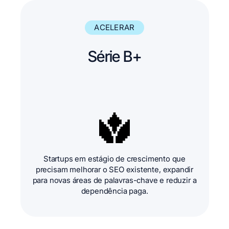
ACELERAR
Série B+
Startups em estágio de crescimento que
precisam melhorar o SEO existente, expandir
para novas áreas de palavras-chave e reduzir a
dependência paga.