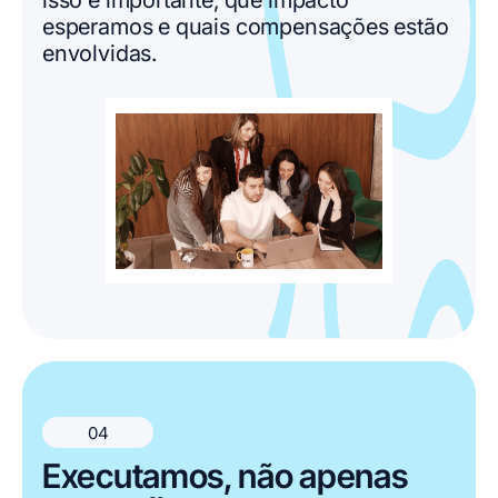
esperamos e quais compensações estão
envolvidas.
04
Executamos, não apenas