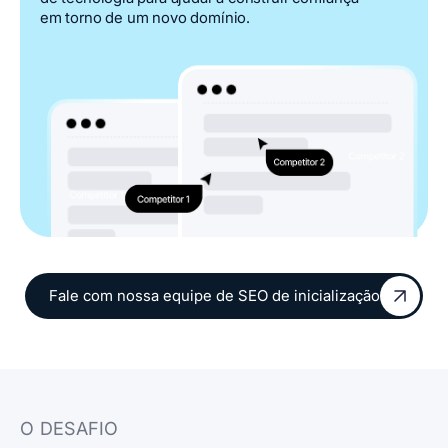
em torno de um novo domínio.
Fale com nossa equipe de SEO de inicialização
Fale com nossa equipe de SEO de inicialização
O DESAFIO