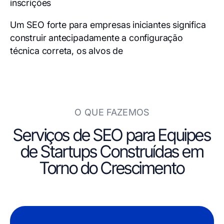
inscrições
Um SEO forte para empresas iniciantes significa
construir antecipadamente a configuração
técnica correta, os alvos de
O QUE FAZEMOS
Serviços de SEO para Equipes
de Startups Construídas em
Torno do Crescimento