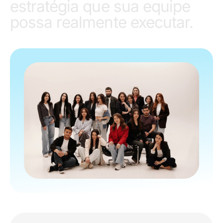
estratégia que sua equipe
possa realmente executar.