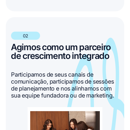
02
Agimos como um parceiro
de crescimento integrado
Participamos de seus canais de
comunicação, participamos de sessões
de planejamento e nos alinhamos com
sua equipe fundadora ou de marketing.