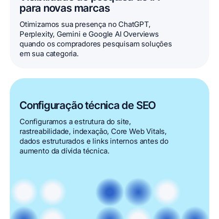
para novas marcas
Otimizamos sua presença no ChatGPT,
Perplexity, Gemini e Google AI Overviews
quando os compradores pesquisam soluções
em sua categoria.
Configuração técnica de SEO
Configuramos a estrutura do site,
rastreabilidade, indexação, Core Web Vitals,
dados estruturados e links internos antes do
aumento da dívida técnica.