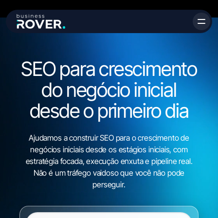
SEO para
crescimento
do negócio inicial
desde o primeiro dia
Ajudamos a construir SEO para o crescimento de
negócios iniciais desde os estágios iniciais, com
estratégia focada, execução enxuta e pipeline real.
Não é um tráfego vaidoso que você não pode
perseguir.
URL do site