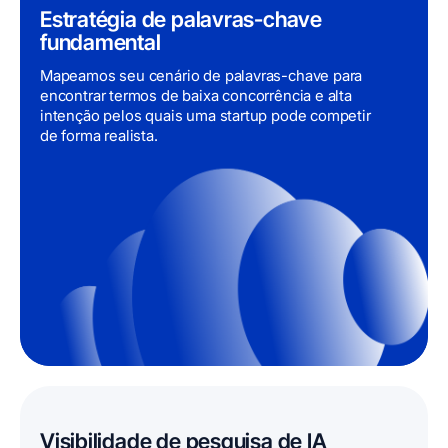
Estratégia de palavras-chave
fundamental
Mapeamos seu cenário de palavras-chave para
encontrar termos de baixa concorrência e alta
intenção pelos quais uma startup pode competir
de forma realista.
Visibilidade de pesquisa de IA